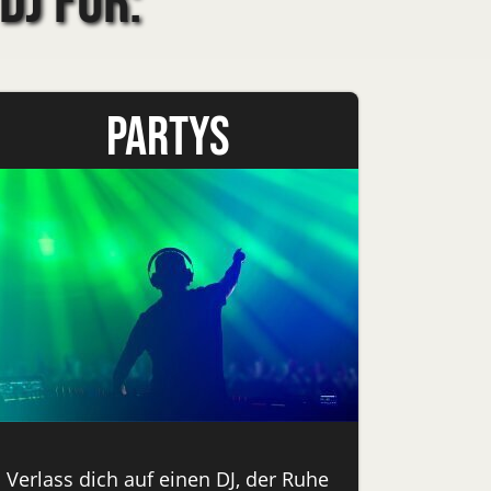
DJ für:
Partys
Verlass dich auf einen DJ, der Ruhe