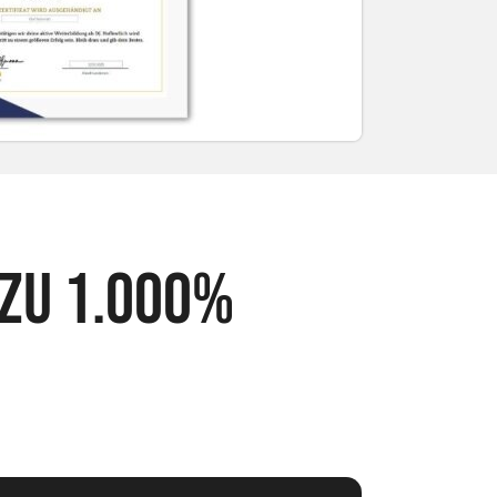
 zu 1.000%