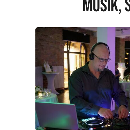
Musik, 