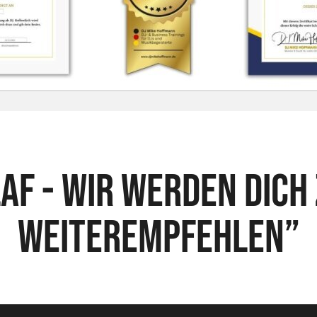
af - Wir werden dich
weiterempfehlen”