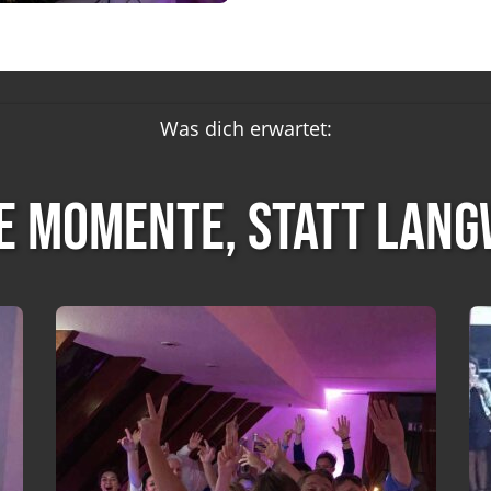
Was dich erwartet:
e Momente, statt langw