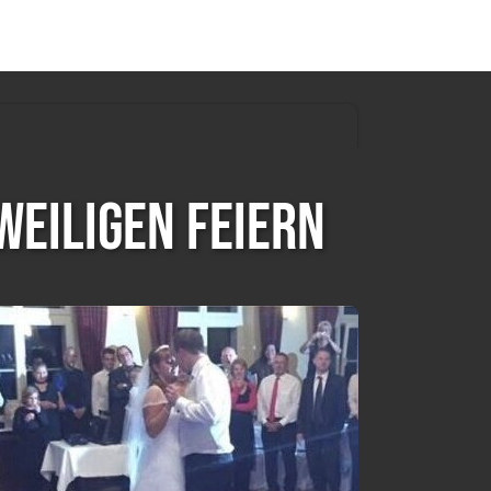
eiligen Feiern