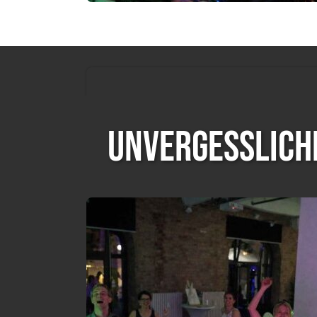
Unvergesslich