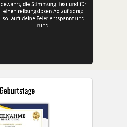
bewahrt, die Stimmung liest und für
einen reibungslosen Ablauf sorgt:
so läuft deine Feier entspannt und
rund.
· Geburtstage