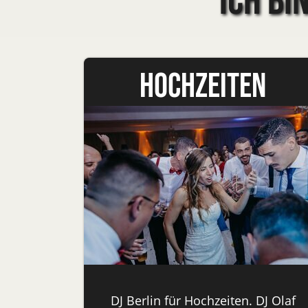
Ich bi
Hochzeiten
DJ Berlin für Hochzeiten. DJ Olaf