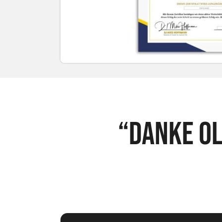
“Danke Ol