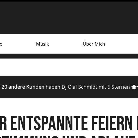
e
Musik
Über Mich
d 20 andere Kunden
haben DJ Olaf Schmidt mit 5 Sternen
r entspannte Feiern 